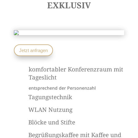
EXKLUSIV
Jetzt anfragen
komfortabler Konferenzraum mit
Tageslicht
entsprechend der Personenzahl
Tagungstechnik
WLAN Nutzung
Blöcke und Stifte
Begrüßungskaffee mit Kaffee und