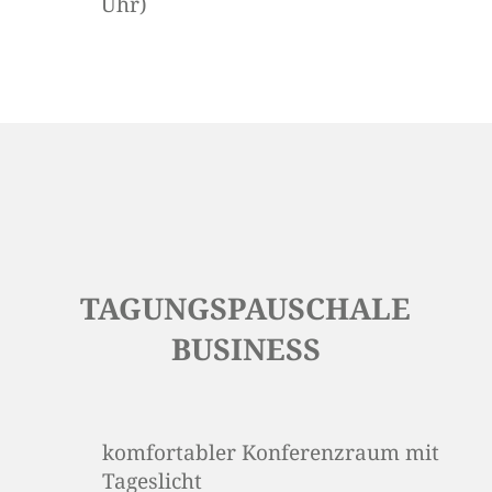
Uhr)
TAGUNGSPAUSCHALE
BUSINESS
komfortabler Konferenzraum mit
Tageslicht