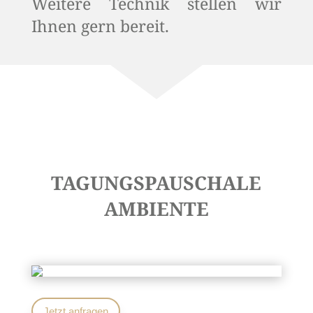
Weitere Technik stellen wir
Ihnen gern bereit.
TAGUNGSPAUSCHALE
AMBIENTE
Jetzt anfragen