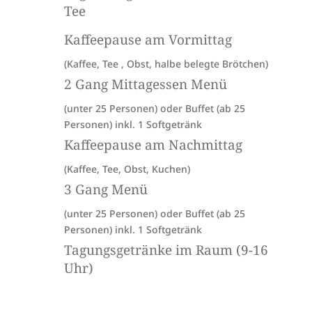
Tee
Kaffeepause am Vormittag
(Kaffee, Tee , Obst, halbe belegte Brötchen)
2 Gang Mittagessen Menü
(unter 25 Personen) oder Buffet (ab 25
Personen) inkl. 1 Softgetränk
Kaffeepause am Nachmittag
(Kaffee, Tee, Obst, Kuchen)
3 Gang Menü
(unter 25 Personen) oder Buffet (ab 25
Personen) inkl. 1 Softgetränk
Tagungsgetränke im Raum (9-16
Uhr)