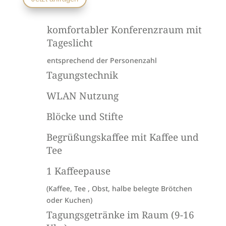
komfortabler Konferenzraum mit
Tageslicht
entsprechend der Personenzahl
Tagungstechnik
WLAN Nutzung
Blöcke und Stifte
Begrüßungskaffee mit Kaffee und
Tee
1 Kaffeepause
(Kaffee, Tee , Obst, halbe belegte Brötchen
oder Kuchen)
Tagungsgetränke im Raum (9-16