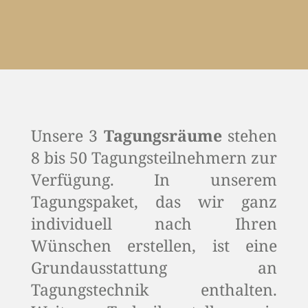
Unsere 3
Tagungsräume
stehen
8 bis 50 Tagungsteilnehmern zur
Verfügung. In unserem
Tagungspaket, das wir ganz
individuell nach Ihren
Wünschen erstellen, ist eine
Grundausstattung an
Tagungstechnik enthalten.