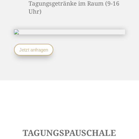
Tagungsgetränke im Raum (9-16
Uhr)
Jetzt anfragen
TAGUNGSPAUSCHALE