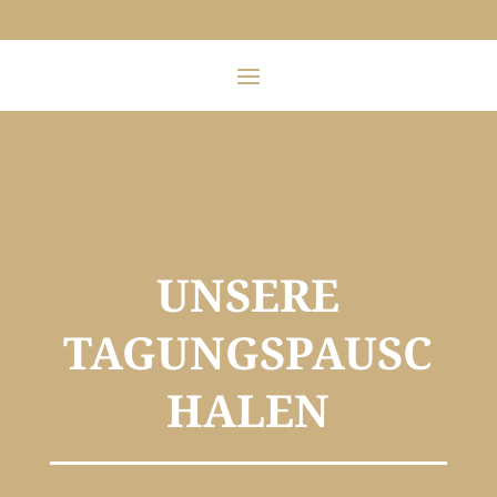
UNSERE
TAGUNGSPAUSC
HALEN