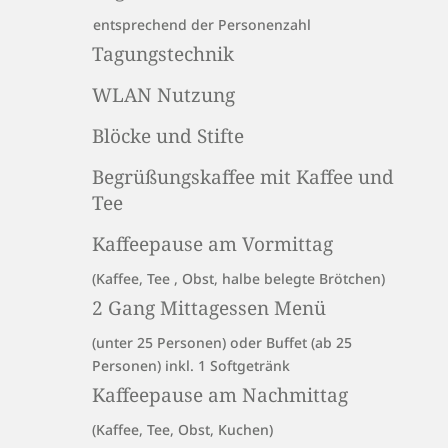
entsprechend der Personenzahl
Tagungstechnik
WLAN Nutzung
Blöcke und Stifte
Begrüßungskaffee mit Kaffee und
Tee
Kaffeepause am Vormittag
(Kaffee, Tee , Obst, halbe belegte Brötchen)
2 Gang Mittagessen Menü
(unter 25 Personen) oder Buffet (ab 25
Personen) inkl. 1 Softgetränk
Kaffeepause am Nachmittag
(Kaffee, Tee, Obst, Kuchen)