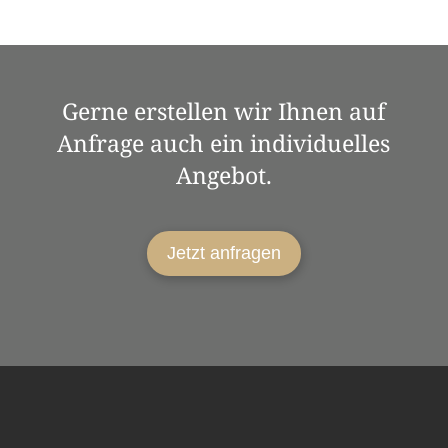
Gerne erstellen wir Ihnen auf
Anfrage auch ein individuelles
Angebot.
Jetzt anfragen